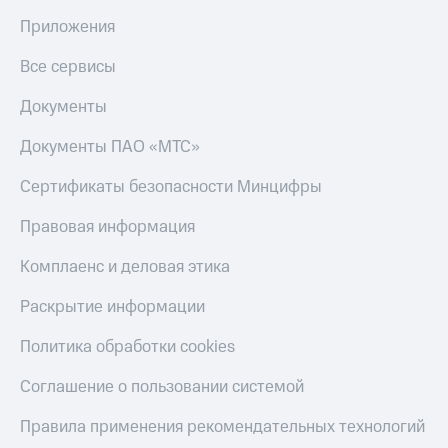
Приложения
Все сервисы
Документы
Документы ПАО «МТС»
Сертификаты безопасности Минцифры
Правовая информация
Комплаенс и деловая этика
Раскрытие информации
Политика обработки cookies
Соглашение о пользовании системой
Правила применения рекомендательных технологий