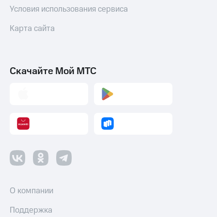
Условия использования сервиса
Карта сайта
Скачайте Мой МТС
О компании
Поддержка