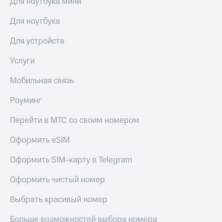
Для ноутбука мини
Для ноутбука
Для устройств
Услуги
Мобильная связь
Роуминг
Перейти в МТС со своим номером
Оформить eSIM
Оформить SIM-карту в Telegram
Оформить чистый номер
Выбрать красивый номер
Больше возможностей выбора номера