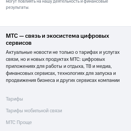
могут повлиять на нашу деятельность и финансовые
результаты.
МТС — связь и экосистема цифровых
сервисов
Актуальные новости не только о тарифах и услугах
связи, но и новых продуктах МТС: цифровых
приложениях для работы и отдыха, ТВ и медиа,
финансовых сервисах, технологиях для запуска и
продвижения бизнеса и других сервисах компании
Тарифы
Тарифы мобильной связи
МТС Проще