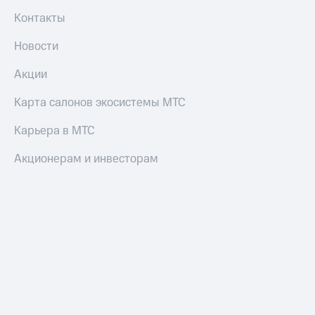
Контакты
Новости
Акции
Карта салонов экосистемы МТС
Карьера в МТС
Акционерам и инвесторам