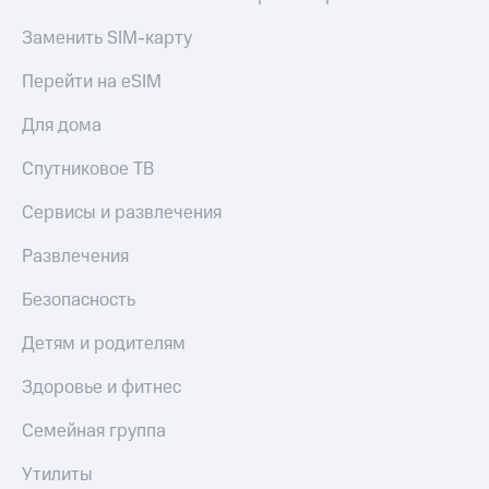
Заменить SIM-карту
Перейти на eSIM
Для дома
Спутниковое ТВ
Сервисы и развлечения
Развлечения
Безопасность
Детям и родителям
Здоровье и фитнес
Семейная группа
Утилиты