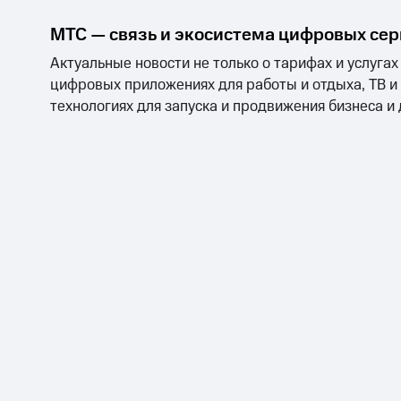
МТС — связь и экосистема цифровых се
Актуальные новости не только о тарифах и услугах
цифровых приложениях для работы и отдыха, ТВ и
технологиях для запуска и продвижения бизнеса и