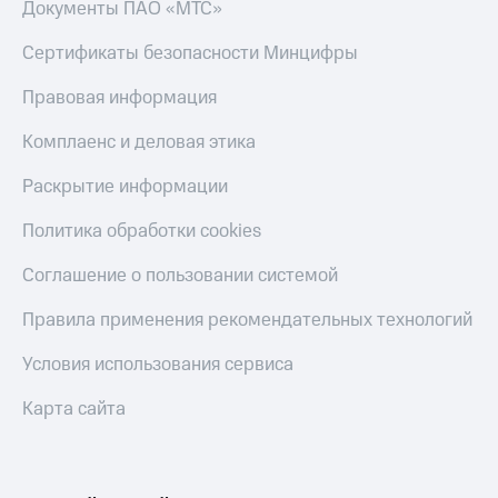
Документы ПАО «МТС»
Сертификаты безопасности Минцифры
Правовая информация
Комплаенс и деловая этика
Раскрытие информации
Политика обработки cookies
Соглашение о пользовании системой
Правила применения рекомендательных технологий
Условия использования сервиса
Карта сайта