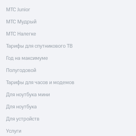
МТС Junior
МТС Мудрый
МТС Налегке
Тарифы для спутникового ТВ
Год на максимуме
Полугодовой
Тарифы для часов и модемов
Для ноутбука мини
Для ноутбука
Для устройств
Услуги