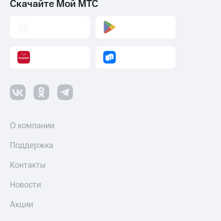
Скачайте Мой МТС
О компании
Поддержка
Контакты
Новости
Акции