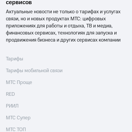
сервисов
Актуальные новости не только о тарифах и услугах
связи, но и новых продуктах МТС: цифровых
приложениях для работы и отдыха, ТВ и медиа,
финансовых сервисах, технологиях для запуска и
продвижения бизнеса и других сервисах компании
Тарифы
Тарифы мобильной связи
МТС Проще
RED
РИИЛ
МТС Супер
МТС ТОП