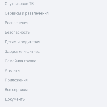
Спутниковое ТВ
Сервисы и развлечения
Развлечения
Безопасность
Детям и родителям
Здоровье и фитнес
Семейная группа
Утилиты
Приложения
Все сервисы
Документы