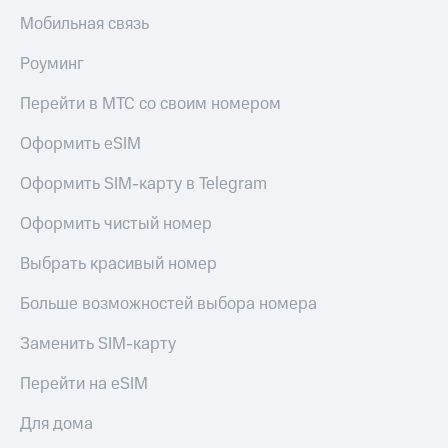
Мобильная связь
Роуминг
Перейти в МТС со своим номером
Оформить eSIM
Оформить SIM-карту в Telegram
Оформить чистый номер
Выбрать красивый номер
Больше возможностей выбора номера
Заменить SIM-карту
Перейти на eSIM
Для дома