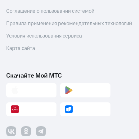
Соглашение о пользовании системой
Правила применения рекомендательных технологий
Условия использования сервиса
Карта сайта
Скачайте Мой МТС