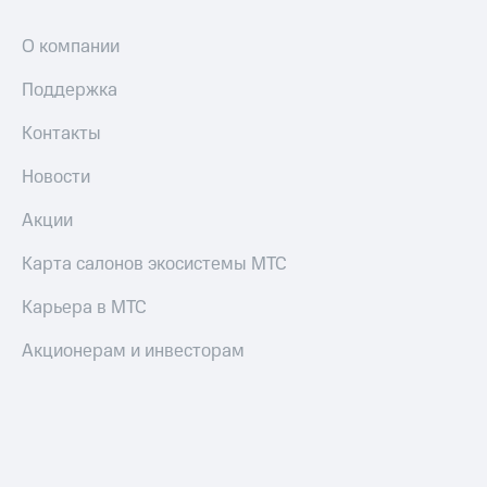
О компании
Поддержка
Контакты
Новости
Акции
Карта салонов экосистемы МТС
Карьера в МТС
Акционерам и инвесторам