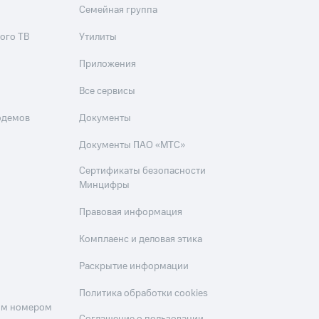
Семейная группа
ого ТВ
Утилиты
Приложения
Все сервисы
одемов
Документы
Документы ПАО «МТС»
Сертификаты безопасности
Минцифры
Правовая информация
Комплаенс и деловая этика
Раскрытие информации
Политика обработки cookies
оим номером