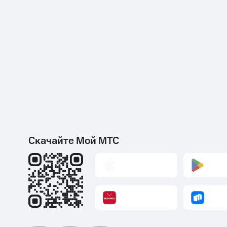
Скачайте Мой МТС