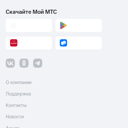
Скачайте Мой МТС
О компании
Поддержка
Контакты
Новости