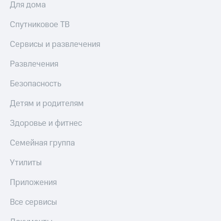
Для дома
Спутниковое ТВ
Сервисы и развлечения
Развлечения
Безопасность
Детям и родителям
Здоровье и фитнес
Семейная группа
Утилиты
Приложения
Все сервисы