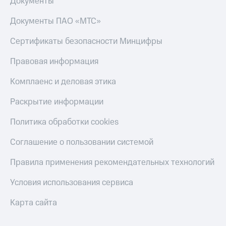
Документы
Документы ПАО «МТС»
Сертификаты безопасности Минцифры
Правовая информация
Комплаенс и деловая этика
Раскрытие информации
Политика обработки cookies
Соглашение о пользовании системой
Правила применения рекомендательных технологий
Условия использования сервиса
Карта сайта