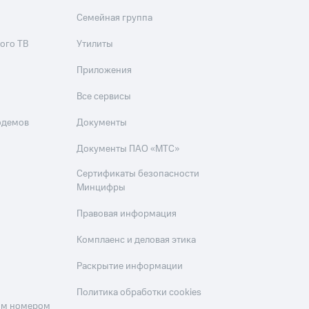
Семейная группа
ого ТВ
Утилиты
Приложения
Все сервисы
одемов
Документы
Документы ПАО «МТС»
Сертификаты безопасности
Минцифры
Правовая информация
Комплаенс и деловая этика
Раскрытие информации
Политика обработки cookies
оим номером