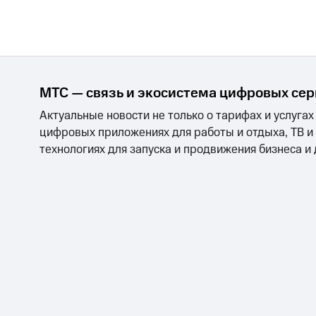
МТС — связь и экосистема цифровых се
Актуальные новости не только о тарифах и услугах
цифровых приложениях для работы и отдыха, ТВ и
технологиях для запуска и продвижения бизнеса и