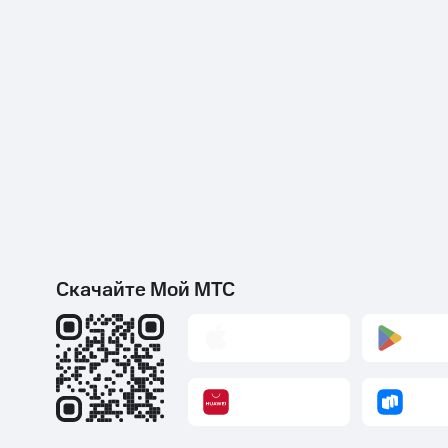
Скачайте Мой МТС